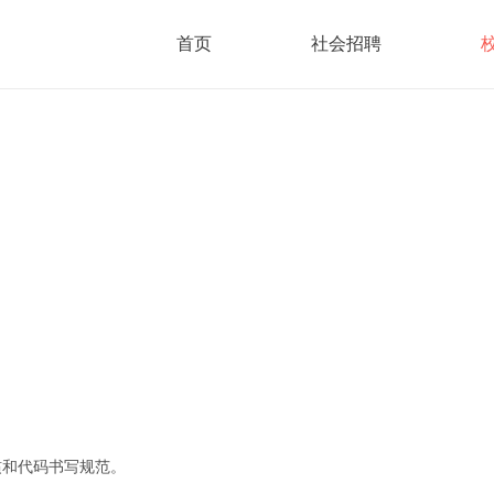
首页
社会招聘
惯和代码书写规范。