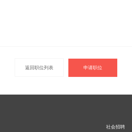
返回职位列表
申请职位
社会招聘