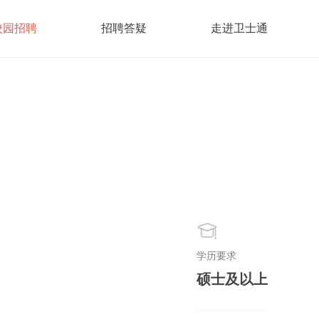
校园招聘
招聘答疑
走进卫士通
学历要求
硕士及以上