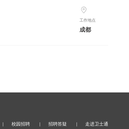
工作地点
成都
校园招聘
招聘答疑
走进卫士通