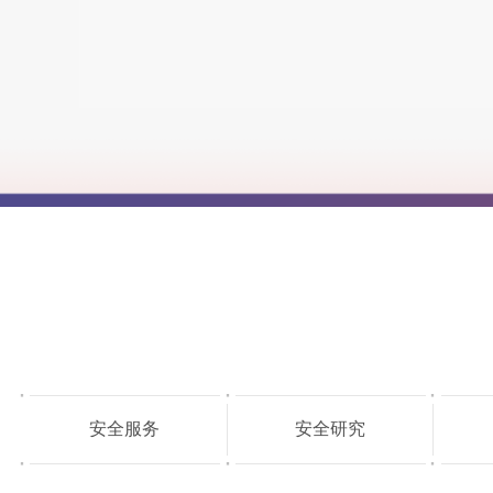
安全服务
安全研究