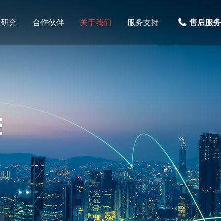
全研究
合作伙伴
关于我们
服务支持
售后服务热
E