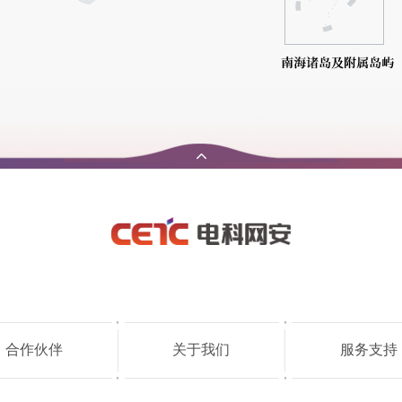
合作伙伴
关于我们
服务支持