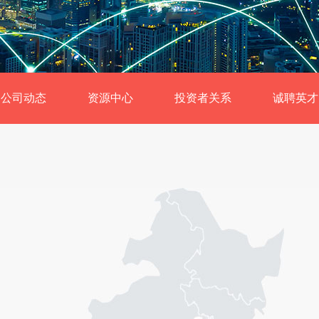
公司动态
资源中心
投资者关系
诚聘英才