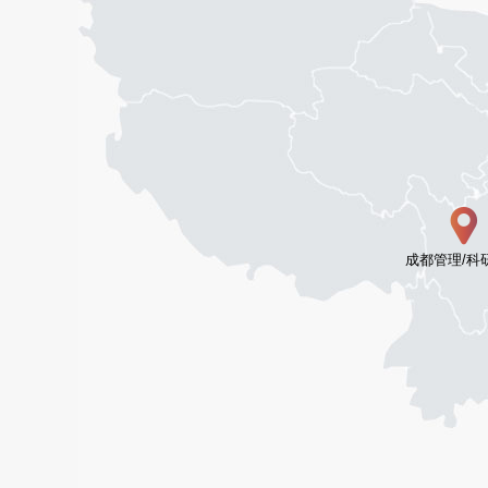
成都管理/科