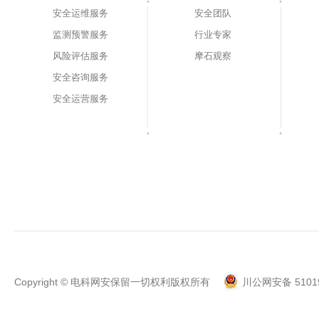
安全运维服务
安全团队
监测预警服务
行业专家
风险评估服务
摩石观察
安全咨询服务
安全运营服务
Copyright © 电科网安保留一切权利版权所有
川公网安备 51019