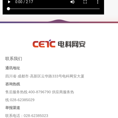
联系我们
通讯地址
四川省·成都市·高新区云华路333号电科网安大厦
咨询热线
售后服务热线:400-8796790 供应商服务热
线:028-62385029
举报渠道
联系电话：028-62385023