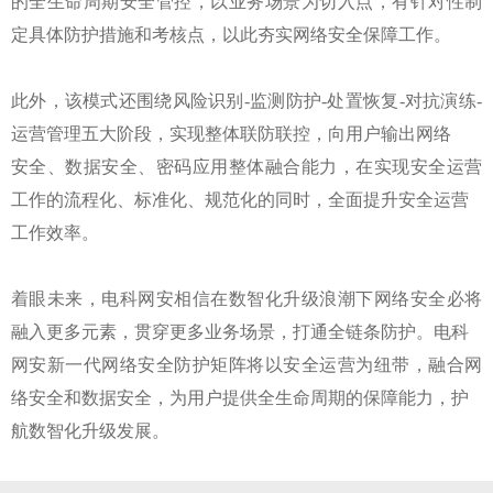
的全生命周期安全管控，以业务场景为切入点，有针对性制
定具体防护措施和考核点，以此夯实网络安全保障工作。
此外，该模式还围绕风险识别-监测防护-处置恢复-对抗演练-
运营管理五大阶段，实现整体联防联控，向用户输出网络
安全、数据安全、密码应用整体融合能力，在实现安全运营
工作的流程化、标准化、规范化的同时，全面提升安全运营
工作效率。
着眼未来，电科网安相信在数智化升级浪潮下网络安全必将
融入更多元素，贯穿更多业务场景，打通全链条防护。电科
网安新一代网络安全防护矩阵将以安全运营为纽带，融合网
络安全和数据安全，为用户提供全生命周期的保障能力，护
航数智化升级发展。