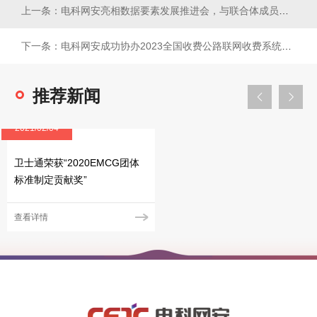
上一条：电科网安亮相数据要素发展推进会，与联合体成员共同发布全国...
下一条：电科网安成功协办2023全国收费公路联网收费系统网络与数...
推荐新闻
2021/02/04
卫士通荣获“2020EMCG团体
标准制定贡献奖”
查看详情