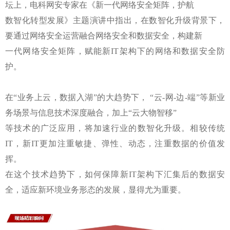
坛上，电科网安专家在《新一代网络安全矩阵，护航
数智化转型发展》主题演讲中指出，在数智化升级背景下，
要通过网络安全运营融合网络安全和数据安全，构建新
一代网络安全矩阵，赋能新IT架构下的网络和数据安全防
护。
在“业务上云，数据入湖”的大趋势下， “云-网-边-端”等新业
务场景与信息技术深度融合，加上“云大物智移”
等技术的广泛应用，将加速行业的数智化升级。相较传统
IT，新IT更加注重敏捷、弹性、动态，注重数据的价值发
挥。
在这个技术趋势下，如何保障新IT架构下汇集后的数据安
全，适应新环境业务形态的发展，显得尤为重要。