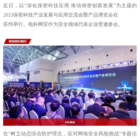
近日，以“深化保密科技应用 推动保密创新发展”为主题的
2023保密科技产业发展与应用交流会暨产品博览会在
苏州举行。电科网安作为安全领域代表企业受邀参会。
在“树立动态综合防护理念，应对网络安全风险挑战”专题论