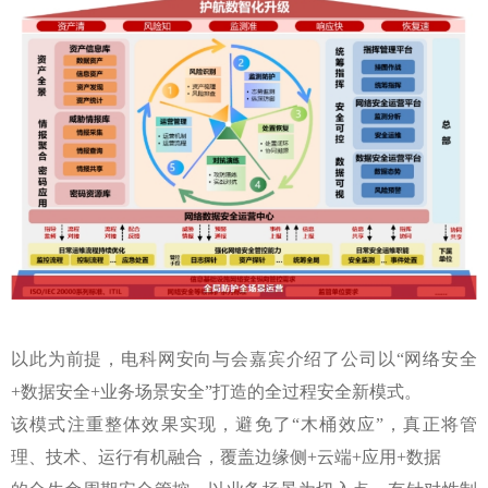
以此为前提，电科网安向与会嘉宾介绍了公司以“网络安全
+数据安全+业务场景安全”打造的全过程安全新模式。
该模式注重整体效果实现，避免了“木桶效应”，真正将管
理、技术、运行有机融合，覆盖边缘侧+云端+应用+数据