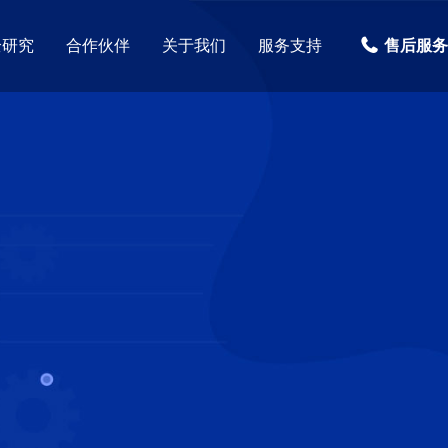
全研究
合作伙伴
关于我们
服务支持
售后服务热