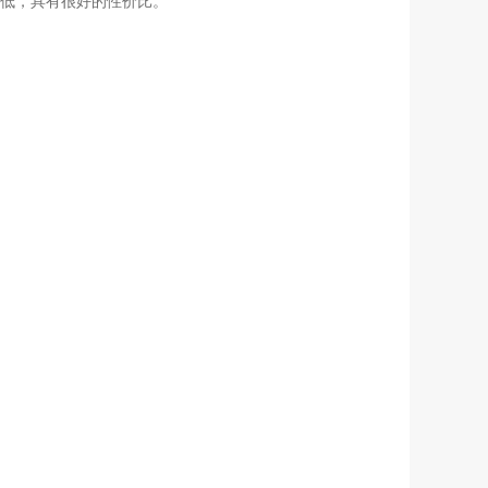
低，具有很好的性价比。