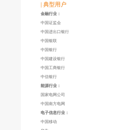
| 典型用户
金融行业：
中国证监会
中国进出口银行
中国银联
中国银行
中国建设银行
中国工商银行
中信银行
能源行业：
国家电网公司
中国南方电网
电子信息行业：
中国移动