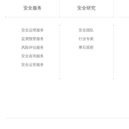
安全服务
安全研究
安全运维服务
安全团队
监测预警服务
行业专家
风险评估服务
摩石观察
安全咨询服务
安全运营服务