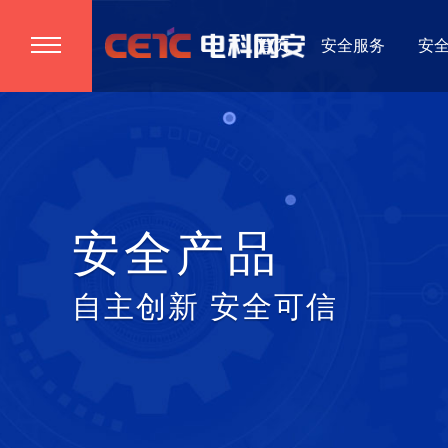
首页
安全服务
安
安全产品
自主创新 安全可信