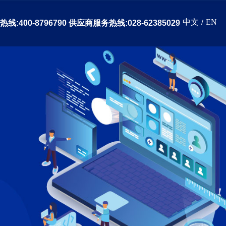
中文
EN
/
线:400-8796790 供应商服务热线:028-62385029