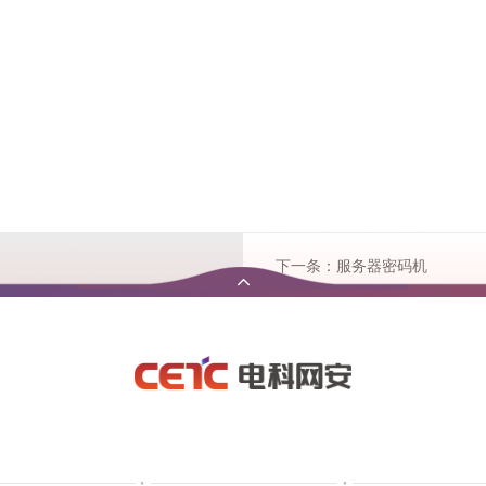
下一条：服务器密码机