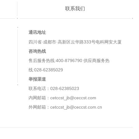
联系我们
通讯地址
四川省·成都市·高新区云华路333号电科网安大厦
咨询热线
售后服务热线:400-8796790 供应商服务热
线:028-62385029
举报渠道
联系电话：028-62385023
内网邮箱：cetccst_jb@ceccst.com
外网邮箱：cetccst_jb@ceccst.com.cn