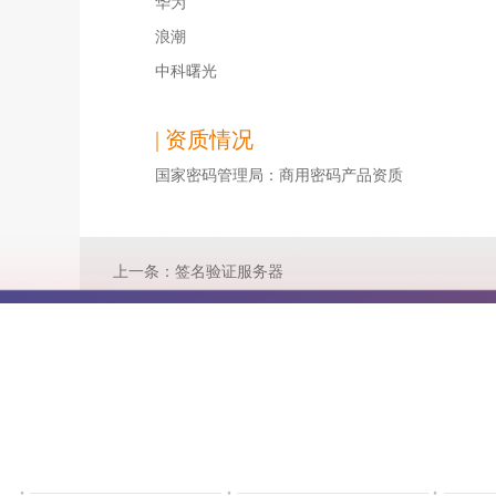
华为
浪潮
中科曙光
| 资质情况
国家密码管理局：商用密码产品资质
上一条：签名验证服务器