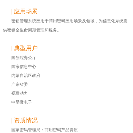
| 应用场景
密钥管理系统应用于商用密码应用场景及领域，为信息化系统提
供密钥全生命周期管理和服务。
| 典型用户
国务院办公厅
国家信息中心
内蒙自治区政府
广东省委
视联动力
中星微电子
| 资质情况
国家密码管理局：商用密码产品资质