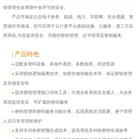
钥管理生命周期中各环节的安全。
产品市场定位在电子政务、能源、电力、车联网、安全视频、智
慧城市等领域，也可应用于云计算平台基础设施、云服务、第三方应
用系统,为其提供安全、完善的密钥管理、证书管理及密钥服务。
| 产品特色
适配多密码设备、多操作系统、多数据库、跨浏览器
●
采用密钥逻辑隔离技术、加密存储传输技术等，保证密钥管理
●
及存储安全性
提供密钥管理接口SDK工具，方便业务系统安全接入，为业务
●
系统提供安全、可扩展的密码服务
密码管理和密码服务功能分离，实现系统灵活部署、便于管理
●
人员日常管理和维护
支持非对称密钥预生成技术，提高系统非对称密钥生成效率
●