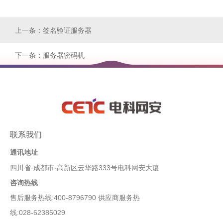
上一条：签名验证服务器
下一条：服务器密码机
联系我们
通讯地址
四川省·成都市·高新区云华路333号电科网安大厦
咨询热线
售后服务热线:400-8796790 供应商服务热
线:028-62385029