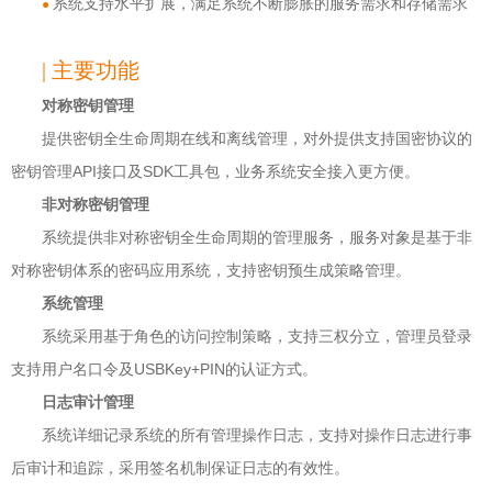
系统支持水平扩展，满足系统不断膨胀的服务需求和存储需求
●
| 主要功能
对称密钥管理
提供密钥全生命周期在线和离线管理，对外提供支持国密协议的
密钥管理API接口及SDK工具包，业务系统安全接入更方便。
非对称密钥管理
系统提供非对称密钥全生命周期的管理服务，服务对象是基于非
对称密钥体系的密码应用系统，支持密钥预生成策略管理。
系统管理
系统采用基于角色的访问控制策略，支持三权分立，管理员登录
支持用户名口令及USBKey+PIN的认证方式。
日志审计管理
系统详细记录系统的所有管理操作日志，支持对操作日志进行事
后审计和追踪，采用签名机制保证日志的有效性。