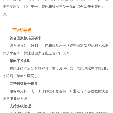
维角度出发，提供安全、管理和维护三位一体的综合型安全管理系
统。
| 产品特色
符合国家标准及要求
该系统设计、研制、生产和检测均严格遵守国家保密局相关标准
和技术要求，并通过国家保密主管部门测评。
策略下发实时
在线终端能做到策略实时下发，及时生效；离线终端在连接到服
务端后，策略立即同步。
支持数据备份恢复
服务端支持日志、工作数据加密备份，可通过导入备份数据快速
恢复服务端系统。
支持多级管理