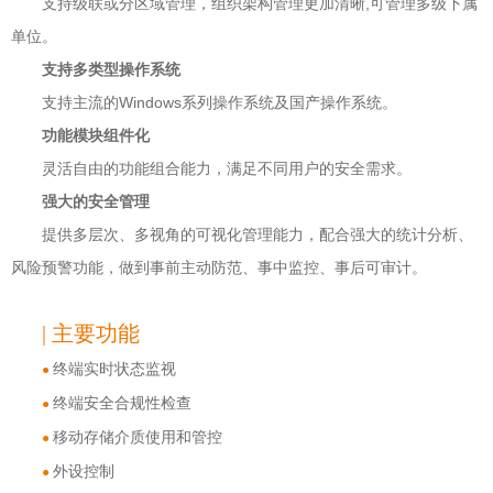
支持级联或分区域管理，组织架构管理更加清晰,可管理多级下属
单位。
支持多类型操作系统
支持主流的Windows系列操作系统及国产操作系统。
功能模块组件化
灵活自由的功能组合能力，满足不同用户的安全需求。
强大的安全管理
提供多层次、多视角的可视化管理能力，配合强大的统计分析、
风险预警功能，做到事前主动防范、事中监控、事后可审计。
| 主要功能
终端实时状态监视
●
终端安全合规性检查
●
移动存储介质使用和管控
●
外设控制
●