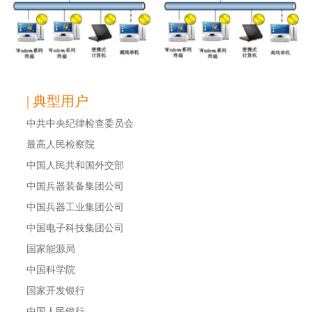
| 典型用户
中共中央纪律检查委员会
最高人民检察院
中国人民共和国外交部
中国兵器装备集团公司
中国兵器工业集团公司
中国电子科技集团公司
国家能源局
中国科学院
国家开发银行
中国人民银行