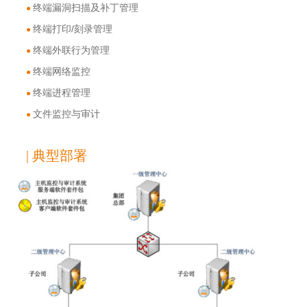
终端漏洞扫描及补丁管理
●
终端打印/刻录管理
●
终端外联行为管理
●
终端网络监控
●
终端进程管理
●
文件监控与审计
●
| 典型部署