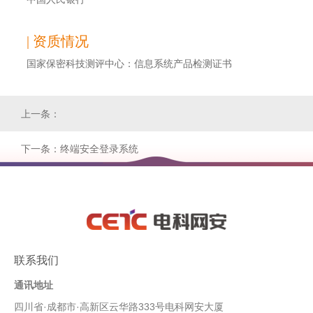
| 资质情况
国家保密科技测评中心：信息系统产品检测证书
上一条：
下一条：终端安全登录系统
联系我们
通讯地址
四川省·成都市·高新区云华路333号电科网安大厦